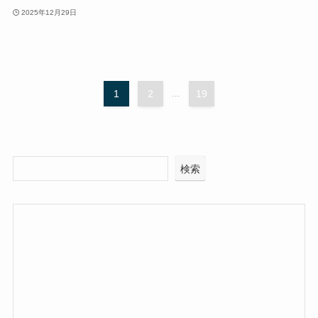
2025年12月29日
1
2
...
19
検索