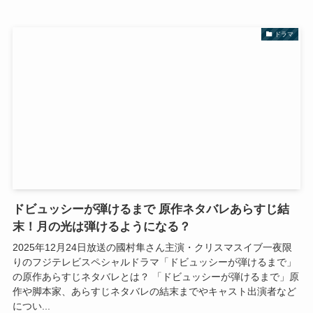
ドラマ
ドビュッシーが弾けるまで 原作ネタバレあらすじ結
末！月の光は弾けるようになる？
2025年12月24日放送の國村隼さん主演・クリスマスイブ一夜限
りのフジテレビスペシャルドラマ「ドビュッシーが弾けるまで」
の原作あらすじネタバレとは？ 「ドビュッシーが弾けるまで」原
作や脚本家、あらすじネタバレの結末までやキャスト出演者など
につい...