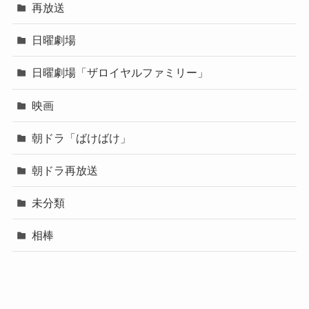
再放送
日曜劇場
日曜劇場「ザロイヤルファミリー」
映画
朝ドラ「ばけばけ」
朝ドラ再放送
未分類
相棒