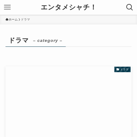
エンタメシャチ！
ホーム
ドラマ
ドラマ
– category –
ドラマ