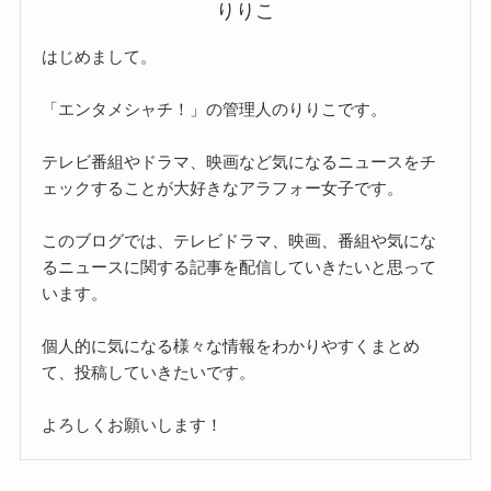
りりこ
はじめまして。
「エンタメシャチ！」の管理人のりりこです。
テレビ番組やドラマ、映画など気になるニュースをチ
ェックすることが大好きなアラフォー女子です。
このブログでは、テレビドラマ、映画、番組や気にな
るニュースに関する記事を配信していきたいと思って
います。
個人的に気になる様々な情報をわかりやすくまとめ
て、投稿していきたいです。
よろしくお願いします！