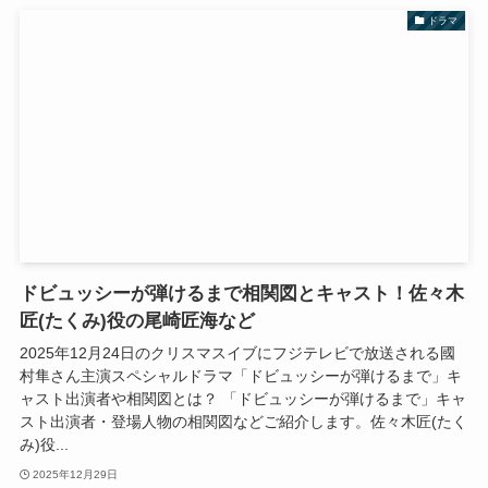
ドラマ
ドビュッシーが弾けるまで相関図とキャスト！佐々木
匠(たくみ)役の尾崎匠海など
2025年12月24日のクリスマスイブにフジテレビで放送される國
村隼さん主演スペシャルドラマ「ドビュッシーが弾けるまで」キ
ャスト出演者や相関図とは？ 「ドビュッシーが弾けるまで」キャ
スト出演者・登場人物の相関図などご紹介します。佐々木匠(たく
み)役...
2025年12月29日