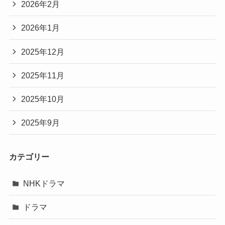
2026年2月
2026年1月
2025年12月
2025年11月
2025年10月
2025年9月
カテゴリー
NHKドラマ
ドラマ