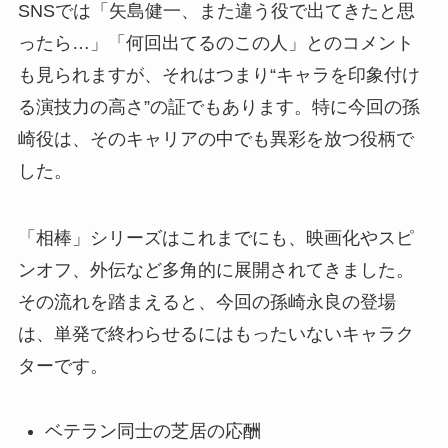
SNSでは「矢島健一、また違う役で出てきたと思
ったら…」「何回出てるのこの人」とのコメント
も見られますが、それはつまり“キャラを印象付け
る演技力の高さ”の証でもあります。特に今回の孫
崎役は、そのキャリアの中でも異彩を放つ役柄で
した。
「相棒」シリーズはこれまでにも、映画化やスピ
ンオフ、外伝など多角的に展開されてきました。
その流れを踏まえると、今回の孫崎永良の登場
は、単発で終わらせるにはもったいないキャラク
ターです。
ベテラン同士の芝居の応酬