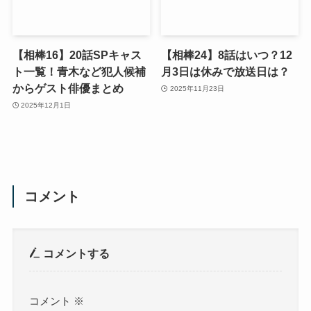
【相棒16】20話SPキャス
【相棒24】8話はいつ？12
ト一覧！青木など犯人候補
月3日は休みで放送日は？
からゲスト俳優まとめ
2025年11月23日
2025年12月1日
コメント
コメントする
コメント
※