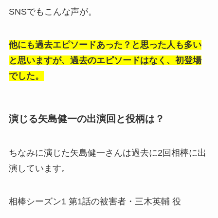
SNSでもこんな声が。
他にも過去エピソードあった？と思った人も多い
と思いますが、過去のエピソードはなく、初登場
でした。
演じる矢島健一の出演回と役柄は？
ちなみに演じた矢島健一さんは過去に2回相棒に出
演しています。
相棒シーズン1 第1話の被害者・三木英輔 役