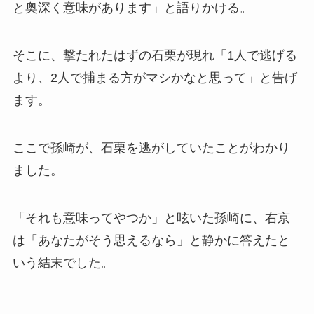
と奥深く意味があります」と語りかける。
そこに、撃たれたはずの石栗が現れ「1人で逃げる
より、2人で捕まる方がマシかなと思って」と告げ
ます。
ここで孫崎が、石栗を逃がしていたことがわかり
ました。
「それも意味ってやつか」と呟いた孫崎に、右京
は「あなたがそう思えるなら」と静かに答えたと
いう結末でした。