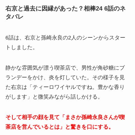
右京と過去に因縁があった？相棒24 6話のネ
タバレ
6話は、右京と孫崎永良の2人のシーンからスター
トしました。
静かな雰囲気が漂う喫茶店で、男性が角砂糖にブ
ランデーをかけ、炎を灯していた。その様子を見
た右京は「ティーロワイヤルですね。豊かな香り
がします」と微笑みながら話しかける。
そして相手の顔を見て「まさか孫崎永良さんが喫
茶店を営んでいるとは」と驚きを口にする。