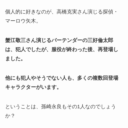
個人的に好きなのが、高橋
克実
さん演じる探偵・
マーロウ矢木。
蟹江敬三さん演じるバーテンダーの三好倫太郎
は、犯人でしたが、服役が終わった後、再登場し
ました。
他にも犯人やそうでない人も、多くの複数回登場
キャラクターがいます。
ということは、孫崎永良もその1人なのでしょう
か？