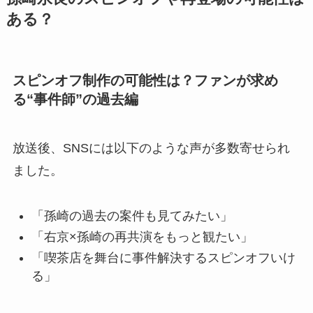
ある？
スピンオフ制作の可能性は？ファンが求め
る“事件師”の過去編
放送後、SNSには以下のような声が多数寄せられ
ました。
「孫崎の過去の案件も見てみたい」
「右京×孫崎の再共演をもっと観たい」
「喫茶店を舞台に事件解決するスピンオフいけ
る」