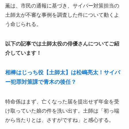
薫は、市民の通報に基づき、サイバー対策担当の
土師太が不審な事例を調査した件について動くよ
う命じられる。
以下の記事では土師太役の俳優さんについてご紹
介しています！
相棒はじっち役【土師太】は松嶋亮太！サイバ
ー犯罪対策課で青木の後任？
特命係はまず、亡くなった届を提出せず年金を受
け取っていた娘の件を洗い出す。土師は「初っ端
から当たりとは、さすがですね」と感心する。