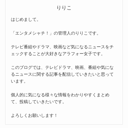
りりこ
はじめまして。
「エンタメシャチ！」の管理人のりりこです。
テレビ番組やドラマ、映画など気になるニュースをチ
ェックすることが大好きなアラフォー女子です。
このブログでは、テレビドラマ、映画、番組や気にな
るニュースに関する記事を配信していきたいと思って
います。
個人的に気になる様々な情報をわかりやすくまとめ
て、投稿していきたいです。
よろしくお願いします！