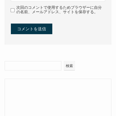
次回のコメントで使用するためブラウザーに自分
の名前、メールアドレス、サイトを保存する。
検索