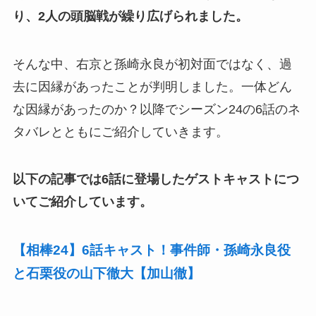
り、2人の頭脳戦が繰り広げられました。
そんな中、右京と孫崎永良が初対面ではなく、過
去に因縁があったことが判明しました。一体どん
な因縁があったのか？以降でシーズン24の6話のネ
タバレとともにご紹介していきます。
以下の記事では6話に登場したゲストキャストにつ
いてご紹介しています。
【相棒24】6話キャスト！事件師・孫崎永良役
と石栗役の山下徹大【加山徹】