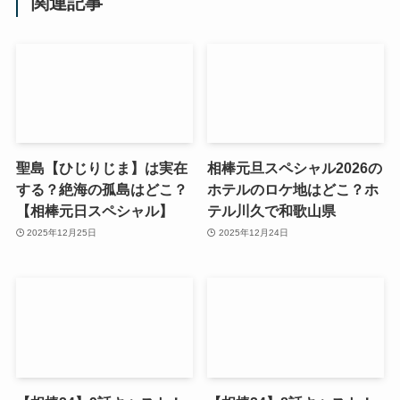
関連記事
聖島【ひじりじま】は実在
相棒元旦スペシャル2026の
する？絶海の孤島はどこ？
ホテルのロケ地はどこ？ホ
【相棒元日スペシャル】
テル川久で和歌山県
2025年12月25日
2025年12月24日