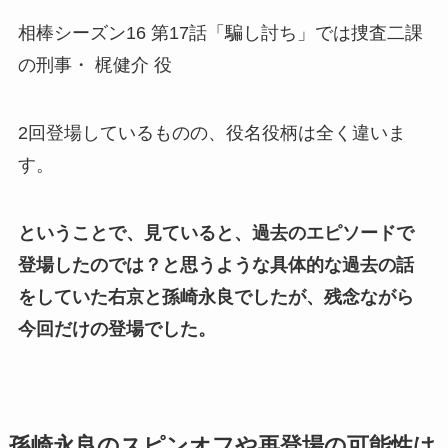
相棒シーズン16 第17話「騙し討ち」では捜査二課
の刑事・ 梶健介 役
2回登場しているものの、役名役柄は全く違いま
す。
ということで、見ていると、過去のエピソードで
登場したのでは？と思うような具体的な過去の話
をしていた右京と孫崎永良でしたが、残念ながら
今回だけの登場でした。
孫崎永良のスピンオフや再登場の可能性は