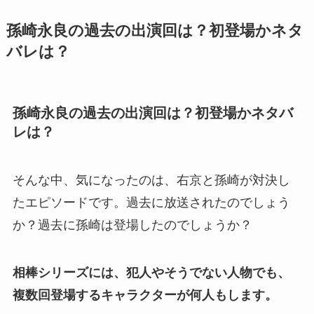
孫崎永良の過去の出演回は？初登場かネタ
バレは？
孫崎永良の過去の出演回は？初登場かネタバ
レは？
そんな中、気になったのは、右京と孫崎が対決し
たエピソードです。過去に放送されたのでしょう
か？過去に孫崎は登場したのでしょうか？
相棒シリーズには、犯人やそうでない人物でも、
複数回登場するキャラクターが何人もします。