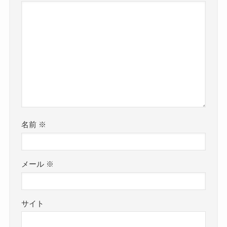
名前
※
メール
※
サイト