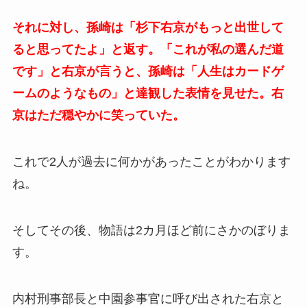
それに対し、孫崎は「杉下右京がもっと出世して
ると思ってたよ」と返す。「これが私の選んだ道
です」と右京が言うと、孫崎は「人生はカードゲ
ームのようなもの」と達観した表情を見せた。右
京はただ穏やかに笑っていた。
これで2人が過去に何かがあったことがわかります
ね。
そしてその後、物語は2カ月ほど前にさかのぼりま
す。
内村刑事部長と中園参事官に呼び出された右京と