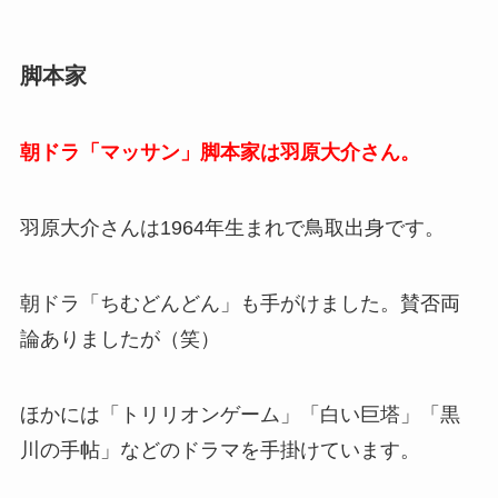
脚本家
朝ドラ「マッサン」脚本家は羽原大介さん。
羽原大介さんは1964年生まれで鳥取出身です。
朝ドラ「ちむどんどん」も手がけました。賛否両
論ありましたが（笑）
ほかには「トリリオンゲーム」「白い巨塔」「黒
川の手帖」などのドラマを手掛けています。