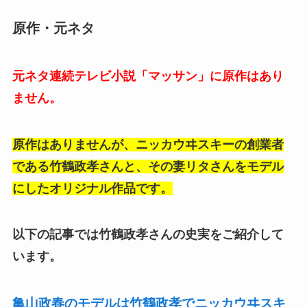
原作・元ネタ
元ネタ連続テレビ小説「マッサン」に原作はあり
ません。
原作はありませんが、ニッカウヰスキーの創業者
である竹鶴政孝さんと、その妻リタさんをモデル
にしたオリジナル作品です。
以下の記事では竹鶴政孝さんの史実をご紹介して
います。
亀山政春のモデルは竹鶴政孝でニッカウヰスキ