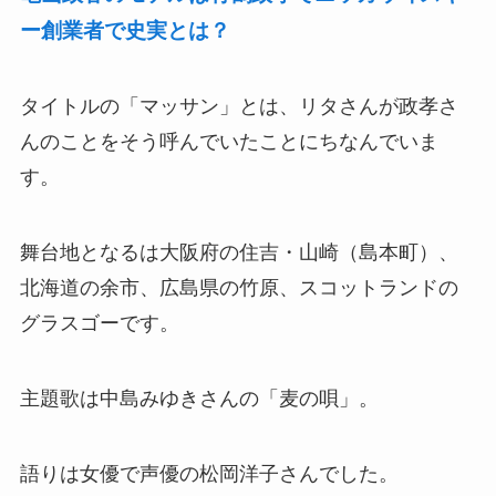
ー創業者で史実とは？
タイトルの「マッサン」とは、リタさんが政孝さ
んのことをそう呼んでいたことにちなんでいま
す。
舞台地となるは大阪府の住吉・山崎（島本町）、
北海道の余市、広島県の竹原、スコットランドの
グラスゴーです。
主題歌は中島みゆきさんの「麦の唄」。
語りは女優で声優の松岡洋子さんでした。