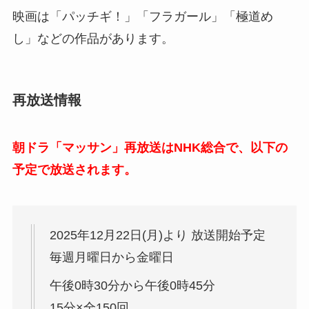
映画は「パッチギ！」「フラガール」「極道め
し」などの作品があります。
再放送情報
朝ドラ「マッサン」再放送はNHK総合で、以下の
予定で放送されます。
2025年12月22日(月)より 放送開始予定
毎週月曜日から金曜日
午後0時30分から午後0時45分
15分×全150回