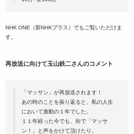
NHK ONE（新NHKプラス）でもご覧いただけま
す。
再放送に向けて玉山鉄二さんのコメント
「マッサン」が再放送されます！
あの時のことを振り返ると、私の人生
において激動の１年でした。
１１年経った今でも、街で「マッサ
ン！」と声をかけて頂けたり。