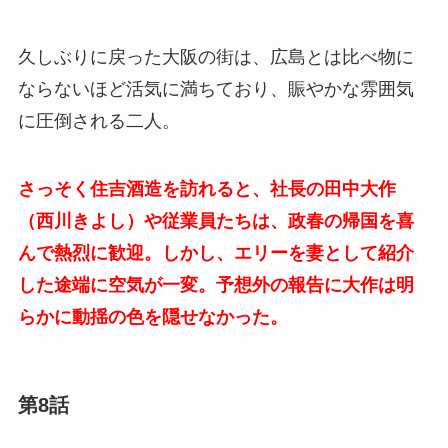
久しぶりに戻った大阪の街は、広島とは比べ物に
ならないほど活気に満ちており、賑やかな雰囲気
に圧倒される二人。
さっそく住吉酒造を訪れると、社長の田中大作
（西川きよし）や従業員たちは、政春の帰国を喜
んで熱烈に歓迎。しかし、エリーを妻として紹介
した途端に空気が一変。予想外の報告に大作は明
らかに動揺の色を隠せなかった。
第8話