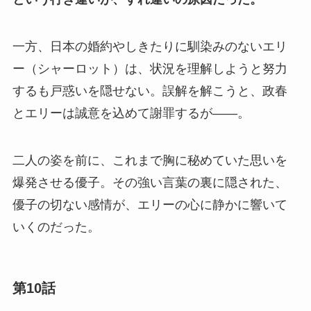
一方、日本の婚約やしきたりに馴染みのないエリ
ー（シャーロット）は、状況を理解しようと努力
するも戸惑いを隠せない。誤解を解こうと、政春
とエリーは誠意を込めて謝罪するが——。
二人の姿を前に、これまで胸に秘めていた思いを
爆発させる優子。その強い言葉の裏に隠された、
優子の切ない感情が、エリーの心に静かに響いて
いくのだった。
第10話