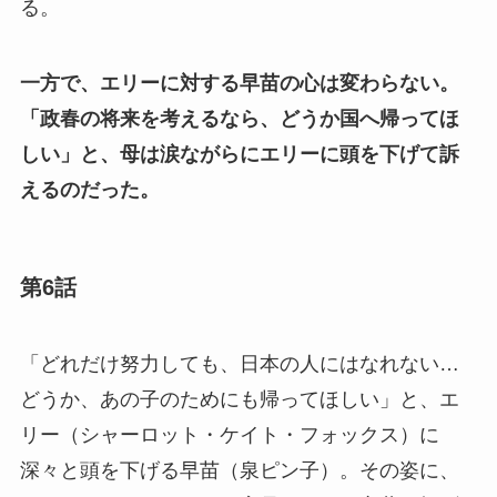
る。
一方で、エリーに対する早苗の心は変わらない。
「政春の将来を考えるなら、どうか国へ帰ってほ
しい」と、母は涙ながらにエリーに頭を下げて訴
えるのだった。
第6話
「どれだけ努力しても、日本の人にはなれない…
どうか、あの子のためにも帰ってほしい」と、エ
リー（シャーロット・ケイト・フォックス）に
深々と頭を下げる早苗（泉ピン子）。その姿に、