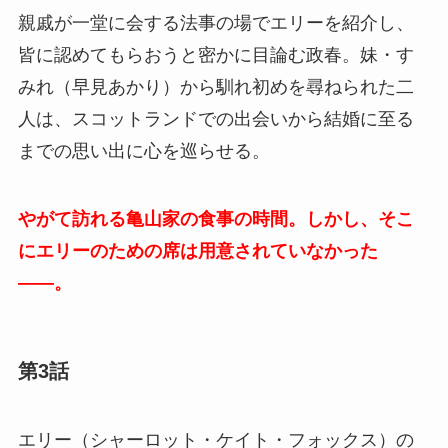
親戚が一堂に会する法事の場でエリーを紹介し、
皆に認めてもらおうと密かに目論む政春。妹・す
みれ（早見あかり）から馴れ初めを尋ねられた二
人は、スコットランドでの出会いから結婚に至る
までの思い出に心を巡らせる。
やがて訪れる亀山家の食事の時間。しかし、そこ
にエリーのための席は用意されていなかった
――。
第3話
エリー（シャーロット・ケイト・フォックス）の