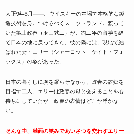
大正9年5月――。ウイスキーの本場で本格的な製
造技術を身につけるべくスコットランドに渡って
いた亀山政春（玉山鉄二）が、約二年の留学を経
て日本の地に戻ってきた。彼の隣には、現地で結
ばれた妻・エリー（シャーロット・ケイト・フォ
ックス）の姿があった。
日本の暮らしに胸を躍らせながら、政春の故郷を
目指す二人。エリーは政春の母と会えることを心
待ちにしていたが、政春の表情はどこか浮かな
い。
そんな中、満面の笑みであいさつを交わすエリー