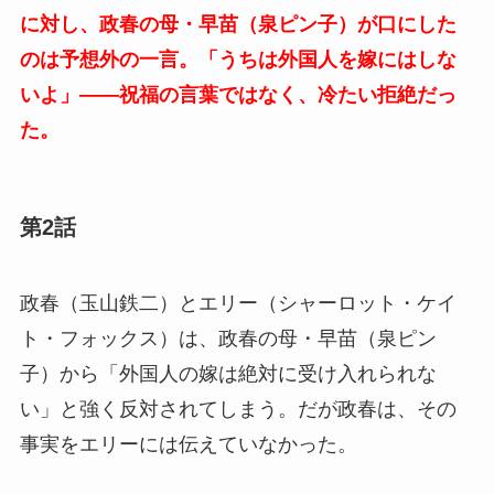
に対し、政春の母・早苗（泉ピン子）が口にした
のは予想外の一言。「うちは外国人を嫁にはしな
いよ」――祝福の言葉ではなく、冷たい拒絶だっ
た。
第2話
政春（玉山鉄二）とエリー（シャーロット・ケイ
ト・フォックス）は、政春の母・早苗（泉ピン
子）から「外国人の嫁は絶対に受け入れられな
い」と強く反対されてしまう。だが政春は、その
事実をエリーには伝えていなかった。