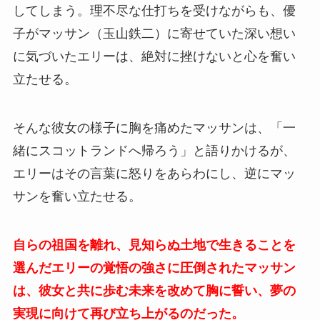
してしまう。理不尽な仕打ちを受けながらも、優
子がマッサン（玉山鉄二）に寄せていた深い想い
に気づいたエリーは、絶対に挫けないと心を奮い
立たせる。
そんな彼女の様子に胸を痛めたマッサンは、「一
緒にスコットランドへ帰ろう」と語りかけるが、
エリーはその言葉に怒りをあらわにし、逆にマッ
サンを奮い立たせる。
自らの祖国を離れ、見知らぬ土地で生きることを
選んだエリーの覚悟の強さに圧倒されたマッサン
は、彼女と共に歩む未来を改めて胸に誓い、夢の
実現に向けて再び立ち上がるのだった。