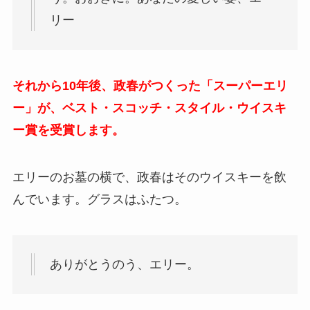
リー
それから10年後、政春がつくった「スーパーエリ
ー」が、ベスト・スコッチ・スタイル・ウイスキ
ー賞を受賞します。
エリーのお墓の横で、政春はそのウイスキーを飲
んでいます。グラスはふたつ。
ありがとうのう、エリー。