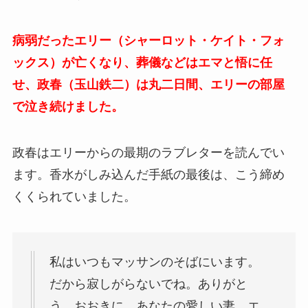
病弱だったエリー（シャーロット・ケイト・フォ
ックス）が亡くなり、葬儀などはエマと悟に任
せ、政春（玉山鉄二）は丸二日間、エリーの部屋
で泣き続けました。
政春はエリーからの最期のラブレターを読んでい
ます。香水がしみ込んだ手紙の最後は、こう締め
くくられていました。
私はいつもマッサンのそばにいます。
だから寂しがらないでね。ありがと
う。おおきに。あなたの愛しい妻、エ