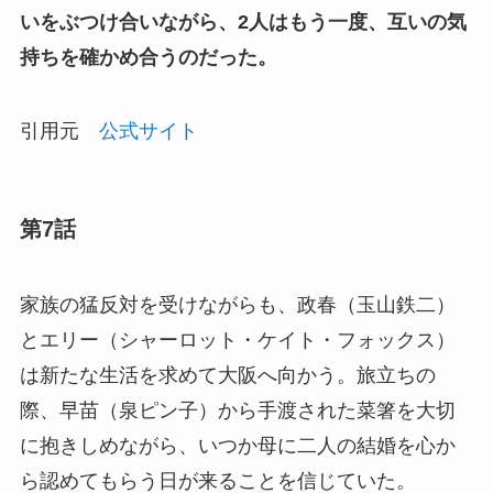
いをぶつけ合いながら、2人はもう一度、互いの気
持ちを確かめ合うのだった。
引用元
公式サイト
第7話
家族の猛反対を受けながらも、政春（玉山鉄二）
とエリー（シャーロット・ケイト・フォックス）
は新たな生活を求めて大阪へ向かう。旅立ちの
際、早苗（泉ピン子）から手渡された菜箸を大切
に抱きしめながら、いつか母に二人の結婚を心か
ら認めてもらう日が来ることを信じていた。