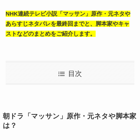
NHK連続テレビ小説「マッサン」原作・元ネタや
あらすじネタバレを最終回までと、脚本家やキャ
ストなどのまとめをご紹介します。
目次
朝ドラ「マッサン」原作・元ネタや脚本家
は？