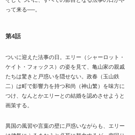
そしてついに、すべての節目となる法事の日がや
って来る──。
第4話
ついに迎えた法事の日。エリー（シャーロット・
ケイト・フォックス）の姿を見て、亀山家の親戚
たちは驚きと戸惑いを隠せない。政春（玉山鉄
二）は町で影響力を持つ和尚（神山繁）を味方に
つけ、なんとかエリーとの結婚を認めさせようと
画策する。
異国の風習や言葉の壁に戸惑いながらも、エリー