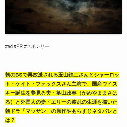
#ad #PR #スポンサー
朝のBSで再放送される玉山鉄二さんとシャーロッ
ト・ケイト・フォックスさん主演で、国産ウイス
キー誕生を夢見る夫・亀山政春（かめやままさは
る）と外国人の妻・エリーの波乱の生涯を描いた
朝ドラ「マッサン」の原作やあらすじネタバレと
は？