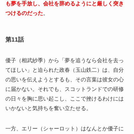
も夢を手放し、会社を辞めるようにと厳しく突き
つけるのだった
。
第11話
優子（相武紗季）から「夢を追うなら会社を去っ
てほしい」と迫られた政春（玉山鉄二）は、自分
の思いを伝えようとするも、その言葉は彼女の心
に届かない。それでも、スコットランドでの研修
の日々を胸に思い起こし、ここで挫けるわけには
いかないと気持ちを奮い立たせる。
一方、エリー（シャーロット）はなんとか優子に