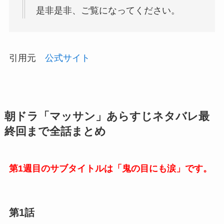
是非是非、ご覧になってください。
引用元
公式サイト
朝ドラ「マッサン」あらすじネタバレ最
終回まで全話まとめ
第1週目のサブタイトルは「鬼の目にも涙」です。
第1話