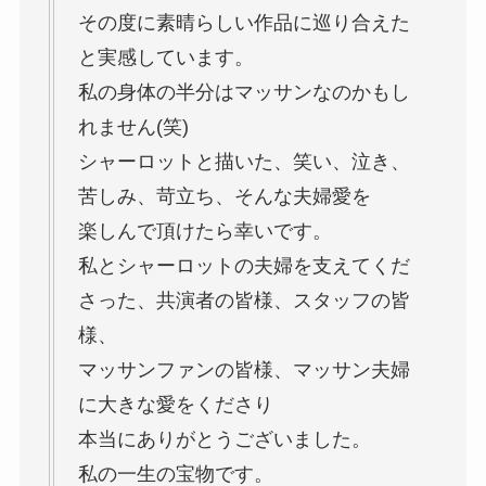
その度に素晴らしい作品に巡り合えた
と実感しています。
私の身体の半分はマッサンなのかもし
れません(笑)
シャーロットと描いた、笑い、泣き、
苦しみ、苛立ち、そんな夫婦愛を
楽しんで頂けたら幸いです。
私とシャーロットの夫婦を支えてくだ
さった、共演者の皆様、スタッフの皆
様、
マッサンファンの皆様、マッサン夫婦
に大きな愛をくださり
本当にありがとうございました。
私の一生の宝物です。