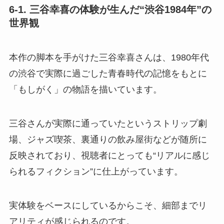
6-1. 三谷幸喜の体験が生んだ“渋谷1984年”の
世界観
本作の脚本を手がけた三谷幸喜さんは、1980年代
の渋谷で実際に過ごした青春時代の記憶をもとに
「もしがく」の物語を描いています。
三谷さんが実際に通っていたというストリップ劇
場、ジャズ喫茶、裏通りの飲み屋街などが随所に
反映されており、視聴者にとっても“リアルに感じ
られるフィクション”に仕上がっています。
実体験をベースにしているからこそ、細部までリ
アリティが感じられるのです。