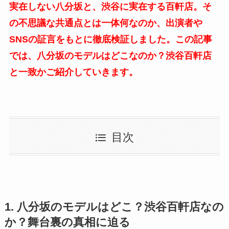
実在しない八分坂と、渋谷に実在する百軒店。そ
の不思議な共通点とは一体何なのか、出演者や
SNSの証言をもとに徹底検証しました。この記事
では、八分坂のモデルはどこなのか？渋谷百軒店
と一致かご紹介していきます。
目次
1. 八分坂のモデルはどこ？渋谷百軒店なの
か？舞台裏の真相に迫る