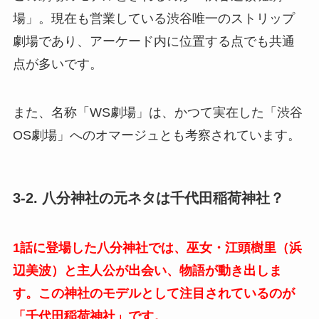
場」。現在も営業している渋谷唯一のストリップ
劇場であり、アーケード内に位置する点でも共通
点が多いです。
また、名称「WS劇場」は、かつて実在した「渋谷
OS劇場」へのオマージュとも考察されています。
3-2. 八分神社の元ネタは千代田稲荷神社？
1話に登場した八分神社では、巫女・江頭樹里（浜
辺美波）と主人公が出会い、物語が動き出しま
す。この神社のモデルとして注目されているのが
「千代田稲荷神社」です。