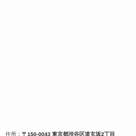
住所：
〒150-0043 東京都渋谷区道玄坂2丁目