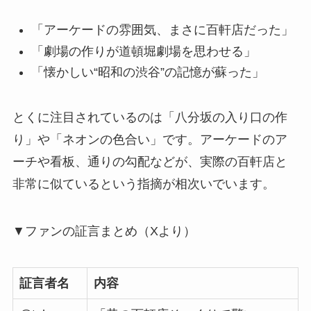
「アーケードの雰囲気、まさに百軒店だった」
「劇場の作りが道頓堀劇場を思わせる」
「懐かしい“昭和の渋谷”の記憶が蘇った」
とくに注目されているのは「八分坂の入り口の作
り」や「ネオンの色合い」です。アーケードのア
ーチや看板、通りの勾配などが、実際の百軒店と
非常に似ているという指摘が相次いでいます。
▼ファンの証言まとめ（Xより）
証言者名
内容