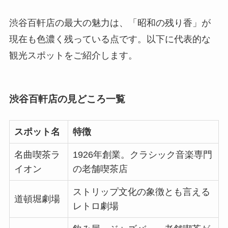
渋谷百軒店の最大の魅力は、「昭和の残り香」が
現在も色濃く残っている点です。以下に代表的な
観光スポットをご紹介します。
渋谷百軒店の見どころ一覧
スポット名
特徴
名曲喫茶ラ
1926年創業。クラシック音楽専門
イオン
の老舗喫茶店
ストリップ文化の象徴とも言える
道頓堀劇場
レトロ劇場