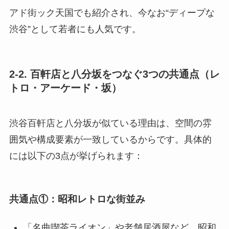
アド街ック天国でも紹介され、今なお“ディープな
渋谷”として若者にも人気です。
2-2. 百軒店と八分坂をつなぐ3つの共通点（レ
トロ・アーケード・坂）
渋谷百軒店と八分坂が似ている理由は、空間の雰
囲気や構成要素が一致しているからです。具体的
には以下の3点が挙げられます：
共通点①：昭和レトロな街並み
「名曲喫茶ライオン」や老舗居酒屋など、昭和