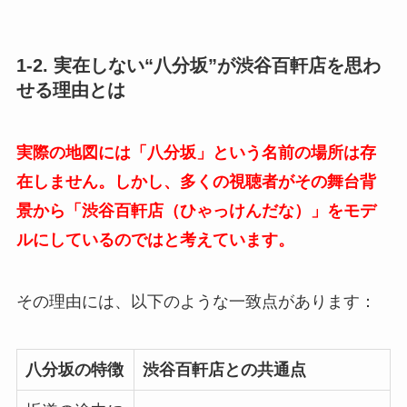
1-2. 実在しない“八分坂”が渋谷百軒店を思わ
せる理由とは
実際の地図には「八分坂」という名前の場所は存
在しません。しかし、多くの視聴者がその舞台背
景から「渋谷百軒店（ひゃっけんだな）」をモデ
ルにしているのではと考えています。
その理由には、以下のような一致点があります：
八分坂の特徴
渋谷百軒店との共通点