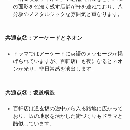
の面影を色濃く残す店舗が軒を連ねており、八
分坂のノスタルジックな雰囲気と重なります。
共通点②：アーケードとネオン
ドラマではアーケードに英語のメッセージが掲
げられていますが、百軒店にも夜になるとネオ
ンが光り、非日常感を演出します。
共通点③：坂道構造
百軒店は道玄坂の途中から入る路地に広がって
おり、坂の地形を活かした街づくりもドラマと
酷似しています。