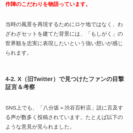
作陣のこだわりを物語っています。
当時の風景を再現するためにロケ地ではなく、わ
ざわざセットを建てた背景には、「もしがく」の
世界観を忠実に表現したいという強い想いが感じ
られます。
4-2. X（旧Twitter）で見つけたファンの目撃
証言＆考察
SNS上でも、「八分坂＝渋谷百軒店」説に言及す
る声が数多く投稿されています。たとえば以下の
ような意見が見られました。