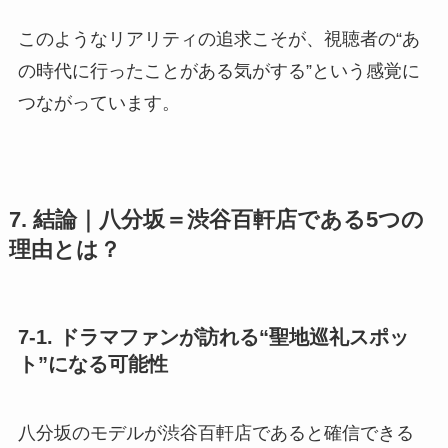
このようなリアリティの追求こそが、視聴者の“あ
の時代に行ったことがある気がする”という感覚に
つながっています。
7. 結論｜八分坂＝渋谷百軒店である5つの
理由とは？
7-1. ドラマファンが訪れる“聖地巡礼スポッ
ト”になる可能性
八分坂のモデルが渋谷百軒店であると確信できる