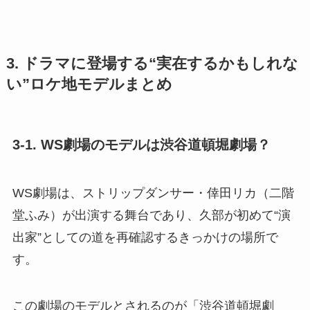
3. ドラマに登場する“実在するかもしれな
い”ロケ地モデルまとめ
3-1. WS劇場のモデルは渋谷道頓堀劇場？
WS劇場は、ストリップダンサー・倖田リカ（二階
堂ふみ）が出演する舞台であり、久部が初めて“演
出家”としての道を再確認するきっかけの場所で
す。
この劇場のモデルとされるのが「渋谷道頓堀劇