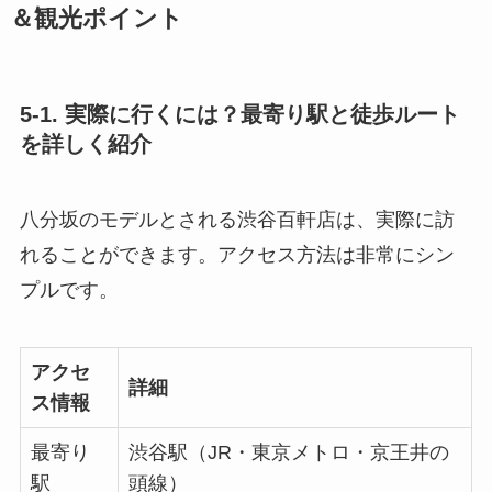
＆観光ポイント
5-1. 実際に行くには？最寄り駅と徒歩ルート
を詳しく紹介
八分坂のモデルとされる渋谷百軒店は、実際に訪
れることができます。アクセス方法は非常にシン
プルです。
アクセ
詳細
ス情報
最寄り
渋谷駅（JR・東京メトロ・京王井の
駅
頭線）