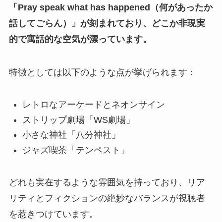
「Pray speak what has happened（何があったか
話してごらん）」が刻まれており、どこか非現実
的で寓話的な空気が漂っています。
特徴としては以下のような点が挙げられます：
レトロなアーケードとネオンサイン
ストリップ劇場「WS劇場」
小さな神社「八分神社」
ジャズ喫茶「テンペスト」
どれも実在するような雰囲気を持っており、リア
リティとフィクションの絶妙なバランスが視聴者
を惹きつけています。