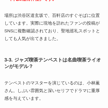
場所は渋谷区道玄坂で、百軒店のすぐそばに位置
しています。実際に現地を訪れたファンの投稿が
SNSに複数確認されており、聖地巡礼スポットと
しても人気が出てきました。
3-3. ジャズ喫茶テンペストは名曲喫茶ライオ
ンがモデル？
テンペストのマスターを演じているのは、小林薫
さん。しぶい雰囲気と深いセリフでドラマに重厚
感を与えています。