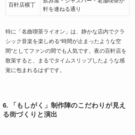
飲み屋・ジャズバー・老舗喫茶が
百軒店横丁
軒を連ねる通り
特に「名曲喫茶ライオン」は、静かな店内でクラ
シック音楽を楽しめる“時間が止まったような空
間”としてファンの間でも人気です。夜の百軒店を
散策すると、まるでタイムスリップしたような感
覚に包まれるはずです。
6. 「もしがく」制作陣のこだわりが見え
る街づくりと演出