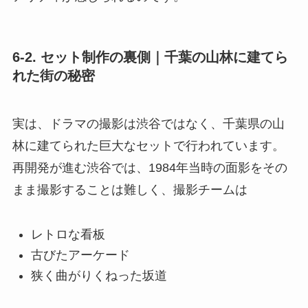
6-2. セット制作の裏側｜千葉の山林に建てら
れた街の秘密
実は、ドラマの撮影は渋谷ではなく、千葉県の山
林に建てられた巨大なセットで行われています。
再開発が進む渋谷では、1984年当時の面影をその
まま撮影することは難しく、撮影チームは
レトロな看板
古びたアーケード
狭く曲がりくねった坂道