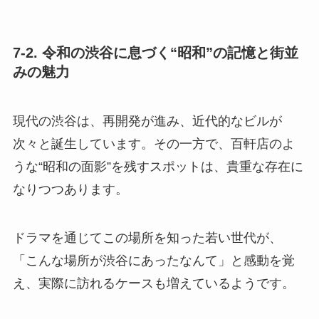
7-2. 令和の渋谷に息づく“昭和”の記憶と街並
みの魅力
現代の渋谷は、再開発が進み、近代的なビルが
次々と誕生しています。その一方で、百軒店のよ
うな“昭和の面影”を残すスポットは、貴重な存在に
なりつつあります。
ドラマを通じてこの場所を知った若い世代が、
「こんな場所が渋谷にあったなんて」と感動を覚
え、実際に訪れるケースも増えているようです。