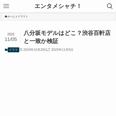
エンタメシャチ！
ホーム
ドラマ
八分坂モデルはどこ？渋谷百軒店
2025
11/05
と一致か検証
2025年10月29日
2025年11月5日
ドラマ