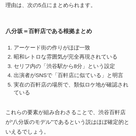
理由は、次の5点にまとめられます。
八分坂＝百軒店である根拠まとめ
アーケード街の作りがほぼ一致
昭和レトロな雰囲気が完全再現されている
セリフ内の「渋谷駅から8分」という設定
出演者がSNSで「百軒店に似ている」と明言
実在の百軒店の場所で、類似ロケ地が確認され
ている
これらの要素が組み合わさることで、渋谷百軒店
が“八分坂のモデル”であるという説はほぼ確定的と
いえるでしょう。