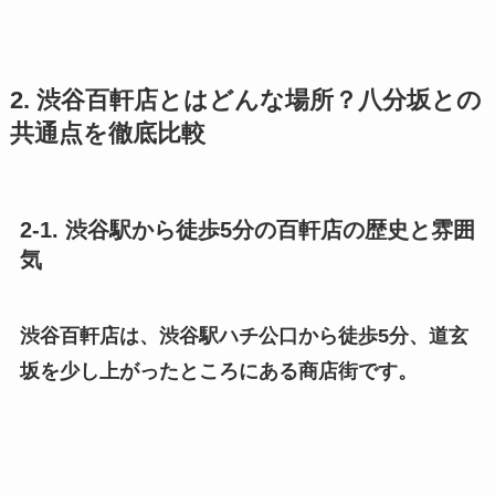
2. 渋谷百軒店とはどんな場所？八分坂との
共通点を徹底比較
2-1. 渋谷駅から徒歩5分の百軒店の歴史と雰囲
気
渋谷百軒店は、渋谷駅ハチ公口から徒歩5分、道玄
坂を少し上がったところにある商店街です。