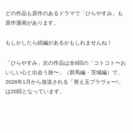
どの作品も原作のあるドラマで「ひらやすみ」も
原作漫画があります。
もしかしたら続編があるかもしれませんね！
「ひらやすみ」次の作品は全8回の「コトコト〜お
いしい心と出会う旅〜」（群馬編・茨城編）で、
2026年1月から放送される「替え玉ブラヴォー!」
は20回となっています。