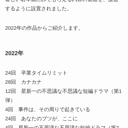
するように設置されました。
2022年の作品からご紹介します。
2022年
24回 卒業タイムリミット
28回 カナカナ
12回 星新一の不思議な不思議な短編ドラマ（第1
弾）
4回 事件は、その周りで起きている
24回 あなたのブツが、ここに
4回 星新一の不思議な不思議な短編ドラマ（第2