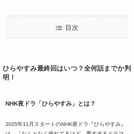
目次
ひらやすみ最終回はいつ？全何話までか判
明！
NHK夜ドラ「ひらやすみ」とは？
2025年11月スタートのNHK夜ドラ『ひらやすみ』
は、「なんとなく疲れてるけど、重すぎるドラマ