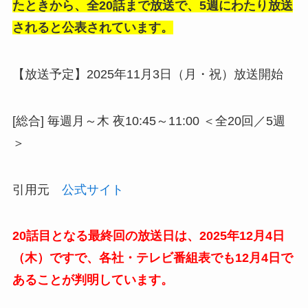
たときから、全20話まで放送で、5週にわたり放送
されると公表されています。
【放送予定】2025年11月3日（月・祝）放送開始
[総合] 毎週月～木 夜10:45～11:00 ＜全20回／5週
＞
引用元
公式サイト
20話目となる最終回の放送日は、2025年12月4日
（木）ですで、各社・テレビ番組表でも12月4日で
あることが判明しています。