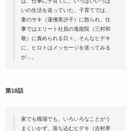
は、仕事に子育てに、いっぱいいっぱ
いの生活を送っていた。子育てでは、
妻のサキ（蓮佛美沙子）に怒られ、仕
事ではエリート社員の鬼龍院（三村和
敬）に責められる日々。そんなヒデキ
に、ヒロトはメッセージを送ってみる
が…。
第18話
家でも職場でも、いろいろなことがう
まくいかず、落ち込むヒデキ（吉村界