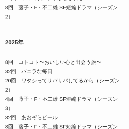
8回 藤子・F・不二雄 SF短編ドラマ（シーズン
2）
2025年
8回 コトコト〜おいしい心と出会う旅〜
32回 バニラな毎日
20回 ワタシってサバサバしてるから（シーズン
2）
4回 藤子・F・不二雄 SF短編ドラマ（シーズン
3）
32回 あおぞらビール
8回 藤子・F・不二雄 SF短編ドラマ（シーズン