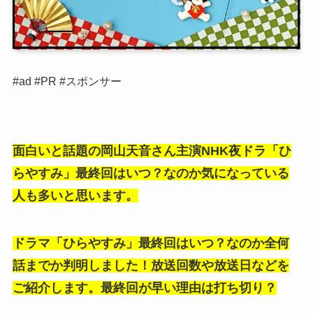
#ad #PR #スポンサー
面白いと話題の岡山天音さん主演NHK夜ドラ「ひ
らやすみ」最終回はいつ？なのか気になっている
人も多いと思います。
ドラマ「ひらやすみ」最終回はいつ？なのか全何
話までか判明しました！放送回数や放送日などを
ご紹介します。最終回が早い理由は打ち切り？