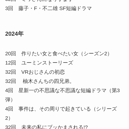
3回 藤子・F・不二雄 SF短編ドラマ
2024年
20回 作りたい女と食べたい女（シーズン2）
12回 ユーミンストーリーズ
32回 VRおじさんの初恋
32回 柚木さんちの四兄弟。
4回 星新一の不思議な不思議な短編ドラマ（第3
弾）
4回 事件は、その周りで起きている（シリーズ
2）
32回 未来の私にブッかまされる!?