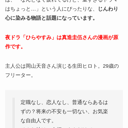
はちょっと…」という人にぴったりな、
じんわり
心に染みる物語と話題になっています。
夜ドラ「ひらやすみ」は真造圭伍さんの漫画が原
作です。
主人公は岡山天音さん演じる生田ヒロト。29歳の
フリーター。
定職なし、恋人なし、普通ならあるは
ずの？将来の不安も一切ない、お気楽
な自由人です。