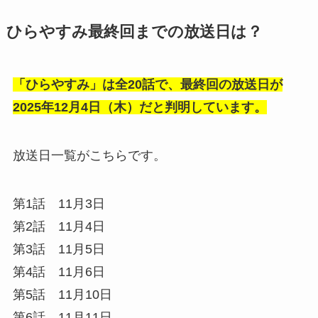
ひらやすみ最終回までの放送日は？
「ひらやすみ」は全20話で、最終回の放送日が
2025年12月4日（木）だと判明しています。
放送日一覧がこちらです。
第1話 11月3日
第2話 11月4日
第3話 11月5日
第4話 11月6日
第5話 11月10日
第6話 11月11日