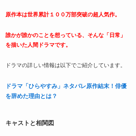
原作本は世界累計１００万部突破の超人気作。
誰かが誰かのことを想っている、そんな「日常」
を描いた人間ドラマです。
ドラマの詳しい情報は以下でご紹介しています。
ドラマ「ひらやすみ」ネタバレ原作結末！俳優
を辞めた理由とは？
キャストと相関図