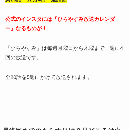
公式のインスタには「ひらやすみ放送カレンダ
ー」なるものが！
「ひらやすみ」は毎週月曜日から木曜まで、週に4
回の放送です。
全20話を5週にかけて放送されます。