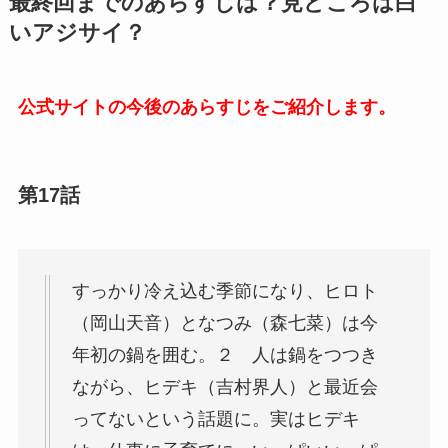
最終回までのあらすじは？見どころは白
いアジサイ？
公式サイトの今後のあらすじをご紹介します。
第17話
すっかり冷え込む季節になり、ヒロト
（岡山天音）となつみ（森七菜）は今
年初の鍋を囲む。２ 人は鍋をつつき
ながら、ヒデキ（吉村界人）と最近会
ってないという話題に。実はヒデキ