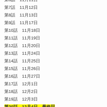
第7話 11月12日
第8話 11月13日
第9話 11月17日
第10話 11月18日
第11話 11月19日
第12話 11月20日
第13話 11月24日
第14話 11月25日
第15話 11月26日
第16話 11月27日
第17話 12月1日
第18話 12月2日
第19話 12月3日
第20話 12月4日 最終回