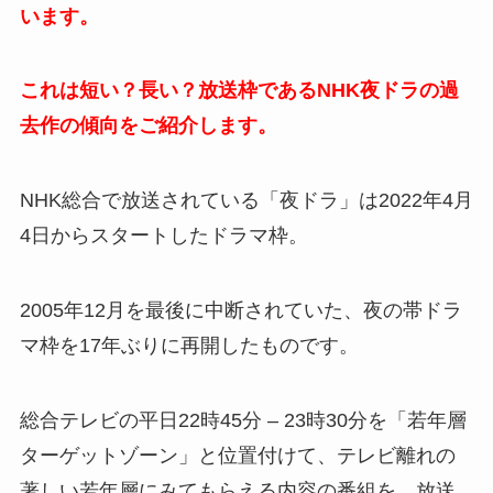
います。
これは短い？長い？放送枠であるNHK夜ドラの過
去作の傾向をご紹介します。
NHK総合で放送されている「夜ドラ」は2022年4月
4日からスタートしたドラマ枠。
2005年12月を最後に中断されていた、夜の帯ドラ
マ枠を17年ぶりに再開したものです。
総合テレビの平日22時45分 – 23時30分を「若年層
ターゲットゾーン」と位置付けて、テレビ離れの
著しい若年層にみてもらえる内容の番組を、放送