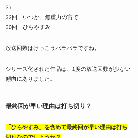
3）
32回 いつか、無重力の宙で
20回 ひらやすみ
放送回数はけっこうバラバラですね。
シリーズ化された作品は、1度の放送回数が少ない
傾向にありました。
最終回が早い理由は打ち切り？
「ひらやすみ」を含めて最終回が早い理由は打ち
切りなのでしょうか？