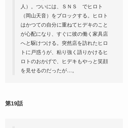
人）。ついには、ＳＮＳ でヒロト
（岡山天音）をブロックする。ヒロト
はかつての自分に重ねてヒデキのこと
が心配になり、すぐに彼の働く家具店
へと駆けつける。突然店を訪れたヒロ
トに戸惑うが、粘り強く語りかけるヒ
ロトのおかげで、ヒデキもやっと笑顔
を見せるのだったが…。
第19話