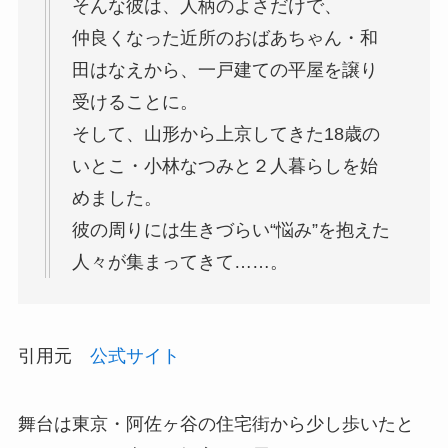
そんな彼は、人柄のよさだけで、
仲良くなった近所のおばあちゃん・和
田はなえから、一戸建ての平屋を譲り
受けることに。
そして、山形から上京してきた18歳の
いとこ・小林なつみと２人暮らしを始
めました。
彼の周りには生きづらい“悩み”を抱えた
人々が集まってきて……。
引用元
公式サイト
舞台は東京・阿佐ヶ谷の住宅街から少し歩いたと