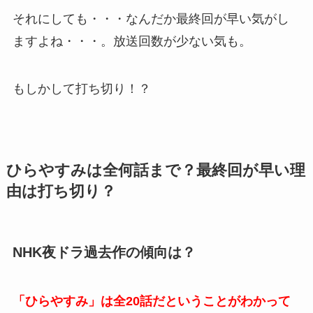
それにしても・・・なんだか最終回が早い気がし
ますよね・・・。放送回数が少ない気も。
もしかして打ち切り！？
ひらやすみは全何話まで？最終回が早い理
由は打ち切り？
NHK夜ドラ過去作の傾向は？
「ひらやすみ」は全20話だということがわかって