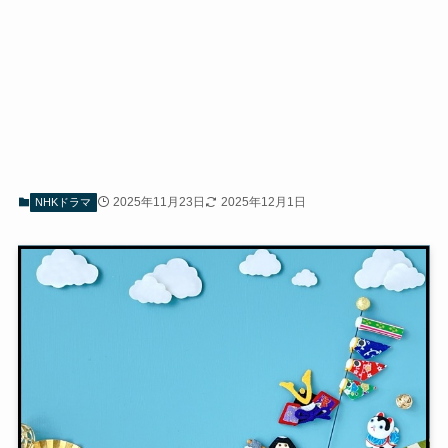
2025年11月23日
2025年12月1日
NHKドラマ