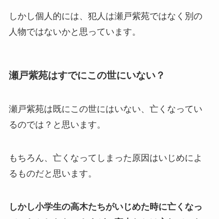
しかし個人的には、犯人は瀬戸紫苑ではなく別の
人物ではないかと思っています。
瀬戸紫苑はすでにこの世にいない？
瀬戸紫苑は既にこの世にはいない、亡くなってい
るのでは？と思います。
もちろん、亡くなってしまった原因はいじめによ
るものだと思います。
しかし小学生の高木たちがいじめた時に亡くなっ