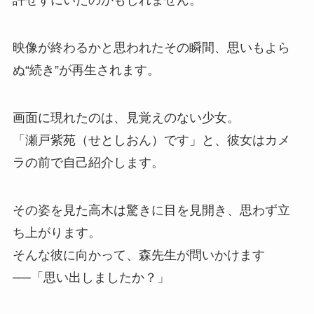
許せずにいたのかもしれません。
映像が終わるかと思われたその瞬間、思いもよら
ぬ“続き”が再生されます。
画面に現れたのは、見覚えのない少女。
「瀬戸紫苑（せとしおん）です」と、彼女はカメ
ラの前で自己紹介します。
その姿を見た高木は驚きに目を見開き、思わず立
ち上がります。
そんな彼に向かって、森先生が問いかけます
──「思い出しましたか？」