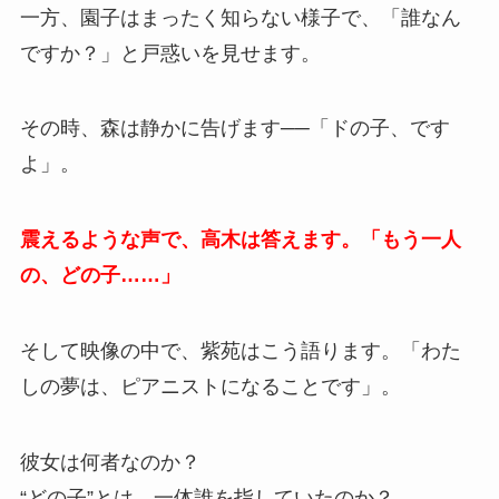
一方、園子はまったく知らない様子で、「誰なん
ですか？」と戸惑いを見せます。
その時、森は静かに告げます──「ドの子、です
よ」。
震えるような声で、高木は答えます。「もう一人
の、どの子……」
そして映像の中で、紫苑はこう語ります。「わた
しの夢は、ピアニストになることです」。
彼女は何者なのか？
“どの子”とは、一体誰を指していたのか？