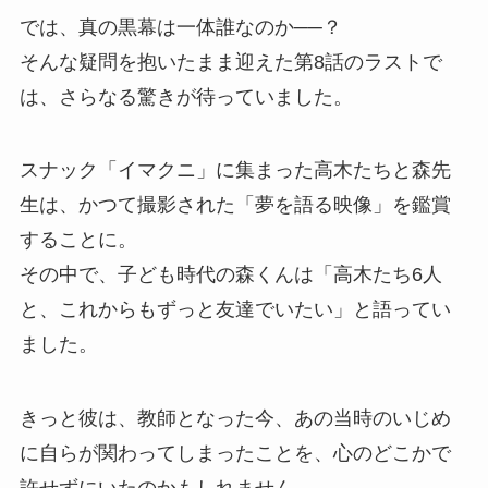
では、真の黒幕は一体誰なのか──？
そんな疑問を抱いたまま迎えた第8話のラストで
は、さらなる驚きが待っていました。
スナック「イマクニ」に集まった高木たちと森先
生は、かつて撮影された「夢を語る映像」を鑑賞
することに。
その中で、子ども時代の森くんは「高木たち6人
と、これからもずっと友達でいたい」と語ってい
ました。
きっと彼は、教師となった今、あの当時のいじめ
に自らが関わってしまったことを、心のどこかで