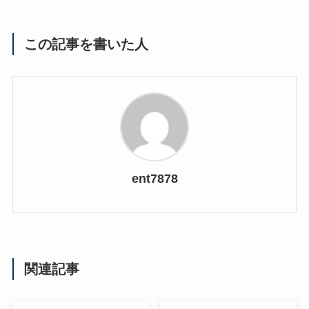
この記事を書いた人
ent7878
関連記事