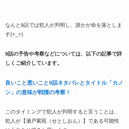
なんと9話では犯人が判明し、誰かが命を落としま
す(+_+)
9話の予告や考察などについては、以下の記事で詳
しくご紹介しています。
良いこと悪いこと9話ネタバレとタイトル「カノ
ン」の意味が戦慄の考察！
このタイミングで犯人が判明すると言うことは、
犯人が【瀬戸紫苑（せとしおん）】である可能性