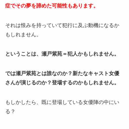
症でその夢を諦めた可能性もあります。
それは恨みを持っていて犯行に及ぶ動機になるか
もしれません。
ということは、瀬戸紫苑＝犯人かもしれません。
では瀬戸紫苑とは誰なのか？新たなキャスト女優
さんが演じるのか？登場するのかもしれません。
もしかしたら、既に登場している女優陣の中にい
る？