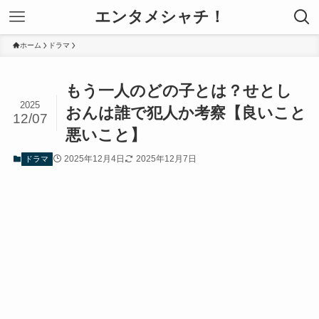
エンタメシャチ！
ホーム
ドラマ
もう一人のどの子とは？せとし
2025
おんは誰で犯人か考察【良いこと
12/07
悪いこと】
2025年12月4日
2025年12月7日
ドラマ