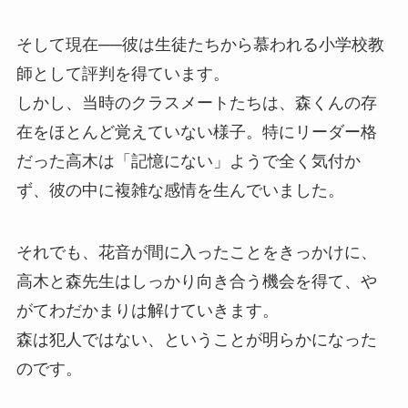
そして現在──彼は生徒たちから慕われる小学校教
師として評判を得ています。
しかし、当時のクラスメートたちは、森くんの存
在をほとんど覚えていない様子。特にリーダー格
だった高木は「記憶にない」ようで全く気付か
ず、彼の中に複雑な感情を生んでいました。
それでも、花音が間に入ったことをきっかけに、
高木と森先生はしっかり向き合う機会を得て、や
がてわだかまりは解けていきます。
森は犯人ではない、ということが明らかになった
のです。