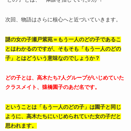
次回、物語はさらに核心へと近づいていきます。
謎の女の子瀬戸紫苑＝もう一人のどの子であるこ
とはわかるのですが、そもそも「もう一人のどの
子」とはどういう意味なのでしょうか？
どの子とは、高木たち7人グループがいじめていた
クラスメイト、猿橋園子のあだ名です。
ということは「もう一人のどの子」は園子と同じ
ように、高木たちにいじめられていた女の子だと
思われます。