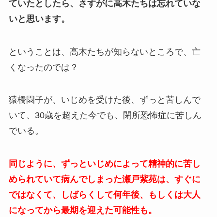
ていたとしたら、さすがに高木たちは忘れていな
いと思います。
ということは、高木たちが知らないところで、亡
くなったのでは？
猿橋園子が、いじめを受けた後、ずっと苦しんで
いて、30歳を超えた今でも、閉所恐怖症に苦しん
でいる。
同じように、ずっといじめによって精神的に苦し
められていて病んでしまった瀬戸紫苑は、すぐに
ではなくて、しばらくして何年後、もしくは大人
になってから最期を迎えた可能性も。