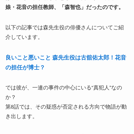
娘・花音の担任教師、「森智也」だったのです。
以下の記事では森先生役の俳優さんについてご紹
介しています。
良いこと悪いこと 森先生役は古舘佑太郎！花音
の担任が博士？
では彼が、一連の事件の中心にいる“真犯人”なの
か？
第8話では、その疑惑が否定される方向で物語が動
き出します。