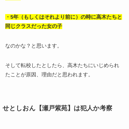
・5年（もしくはそれより前に）の時に高木たちと
同じクラスだった女の子
なのかな？と思います。
そして転校したとしたら、高木たちにいじめられ
たことが原因、理由だと思われます。
せとしおん【瀬戸紫苑】は犯人か考察