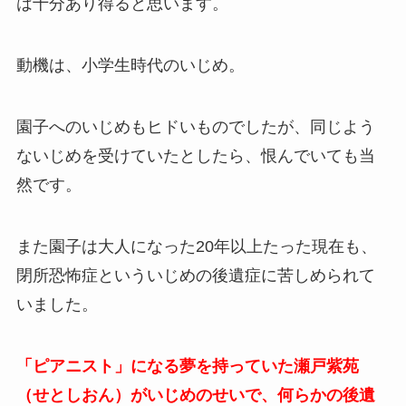
は十分あり得ると思います。
動機は、小学生時代のいじめ。
園子へのいじめもヒドいものでしたが、同じよう
ないじめを受けていたとしたら、恨んでいても当
然です。
また園子は大人になった20年以上たった現在も、
閉所恐怖症といういじめの後遺症に苦しめられて
いました。
「ピアニスト」になる夢を持っていた瀬戸紫苑
（せとしおん）がいじめのせいで、何らかの後遺