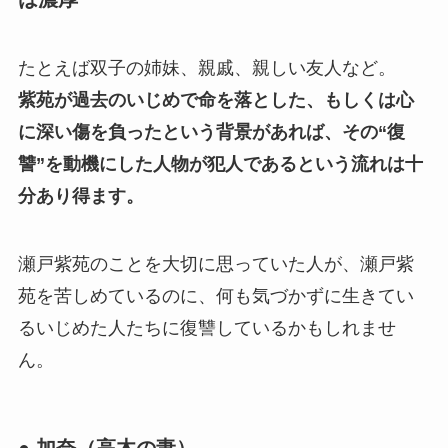
たとえば双子の姉妹、親戚、親しい友人など。
紫苑が過去のいじめで命を落とした、もしくは心
に深い傷を負ったという背景があれば、その“復
讐”を動機にした人物が犯人であるという流れは十
分あり得ます。
瀬戸紫苑のことを大切に思っていた人が、瀬戸紫
苑を苦しめているのに、何も気づかずに生きてい
るいじめた人たちに復讐しているかもしれませ
ん。