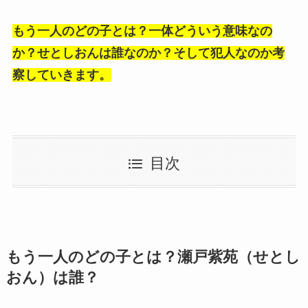
もう一人のどの子とは？一体どういう意味なの
か？せとしおんは誰なのか？そして犯人なのか考
察していきます。
目次
もう一人のどの子とは？瀬戸紫苑（せとし
おん）は誰？