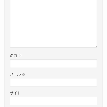
名前
※
メール
※
サイト