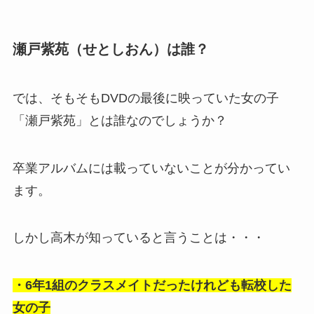
瀬戸紫苑（せとしおん）は誰？
では、そもそもDVDの最後に映っていた女の子
「瀬戸紫苑」とは誰なのでしょうか？
卒業アルバムには載っていないことが分かってい
ます。
しかし高木が知っていると言うことは・・・
・6年1組のクラスメイトだったけれども転校した
女の子