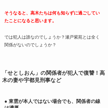
そうなると、高木たちは何も知らずに過ごしてい
たことになると思います。
では犯人は誰なのでしょうか？瀬戸紫苑とは全く
関係がないのでしょうか？
「せとしおん」の関係者が犯人で復讐！高
木の妻や宇都見刑事など
● 東雲が本人ではない場合でも、関係者の線
は濃厚