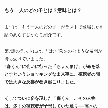
もう一人のどの子とは？意味とは？
まずは「もう一人のどの子」がラストで登場した8
話のあらすじからご紹介です。
第7話のラストには、思わず息をのむような展開が
待ち受けていました。
“森くん”に会いに行った「ちょんまげ」が命を落
とすというショッキングな出来事に、視聴者の間
では大きな反響が巻き起こりました。
そしてついに姿を現した「森くん」。その人物
は、多くの視聴者が予想していた通り──高木の