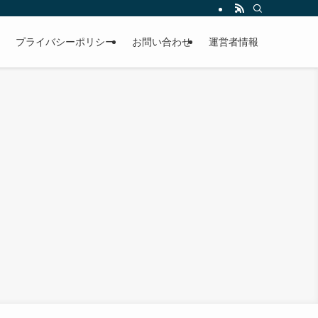
プライバシーポリシー
お問い合わせ
運営者情報