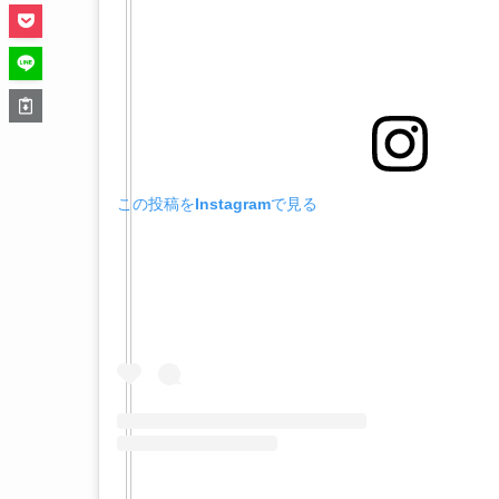
この投稿をInstagramで見る