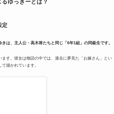
演じるゆっきーとは？
設定
ゆきは、主人公・高木将たちと同じ「6年1組」の同級生です。
います。彼女は物語の中では、過去に夢見た「お嫁さん」とい
して描かれています。