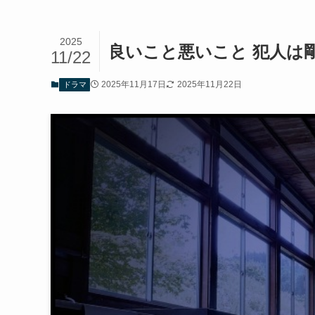
2025
良いこと悪いこと 犯人は
11/22
2025年11月17日
2025年11月22日
ドラマ