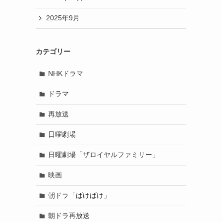
2025年9月
カテゴリー
NHKドラマ
ドラマ
再放送
日曜劇場
日曜劇場「ザロイヤルファミリー」
映画
朝ドラ「ばけばけ」
朝ドラ再放送