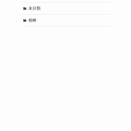
未分類
相棒